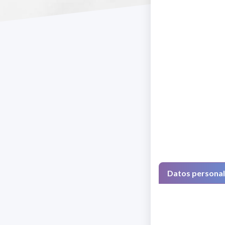
Datos persona