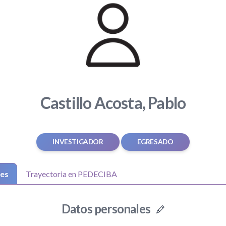
Castillo Acosta, Pablo
INVESTIGADOR
EGRESADO
les
Trayectoria en PEDECIBA
Datos personales