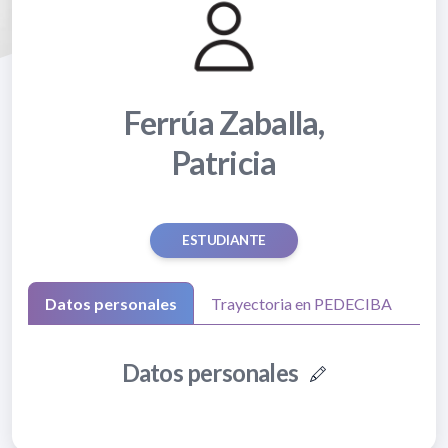
Ferrúa Zaballa,
Patricia
ESTUDIANTE
Datos personales
Trayectoria en PEDECIBA
Datos personales