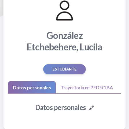
González
Etchebehere, Lucila
ESTUDIANTE
Datos personales
Trayectoria en PEDECIBA
Datos personales