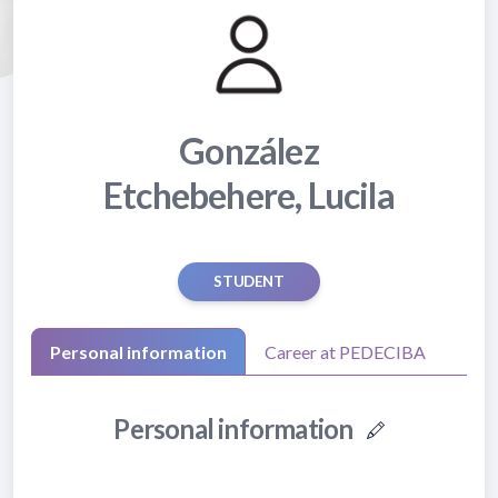
González
Etchebehere, Lucila
STUDENT
Personal information
Career at PEDECIBA
Personal information