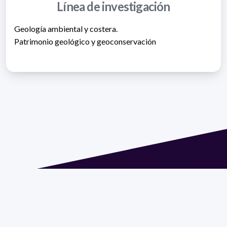
Línea de investigación
Geología ambiental y costera.
Patrimonio geológico y geoconservación