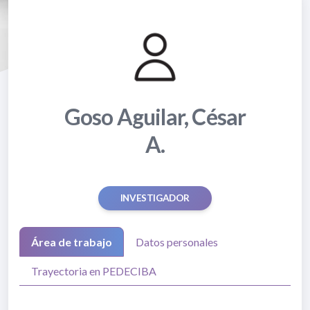
Goso Aguilar, César
A.
INVESTIGADOR
Área de trabajo
Datos personales
Trayectoria en PEDECIBA