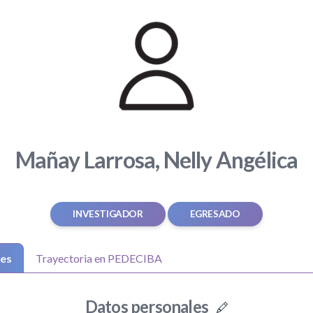
Mañay Larrosa, Nelly Angélica
INVESTIGADOR
EGRESADO
les
Trayectoria en PEDECIBA
Datos personales