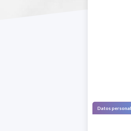
Datos persona