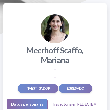
Meerhoff Scaffo,
Mariana
INVESTIGADOR
EGRESADO
Datos personales
Trayectoria en PEDECIBA