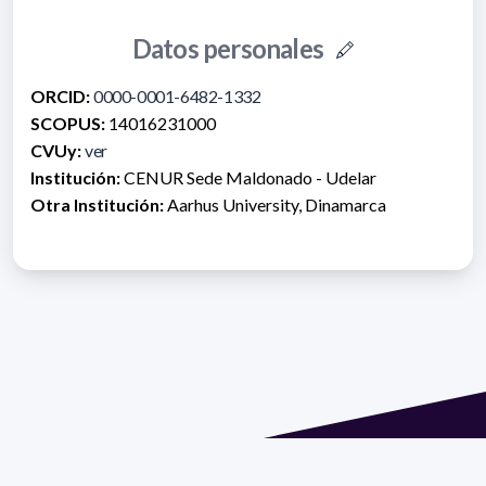
Datos personales
ORCID:
0000-0001-6482-1332
SCOPUS:
14016231000
CVUy:
ver
Institución:
CENUR Sede Maldonado - Udelar
Otra Institución:
Aarhus University, Dinamarca