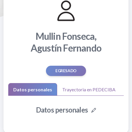
Mullin Fonseca,
Agustín Fernando
EGRESADO
Datos personales
Trayectoria en PEDECIBA
Datos personales