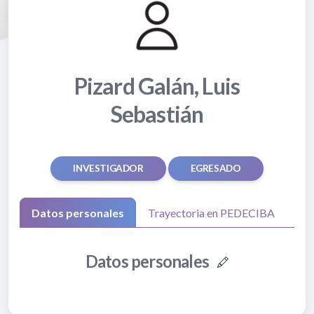
Pizard Galán, Luis
Sebastián
INVESTIGADOR
EGRESADO
Datos personales
Trayectoria en PEDECIBA
Datos personales