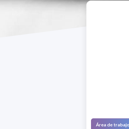
Área de trabaj