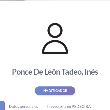
Ponce De Leön Tadeo, Inés
INVESTIGADOR
o
Datos personales
Trayectoria en PEDECIBA