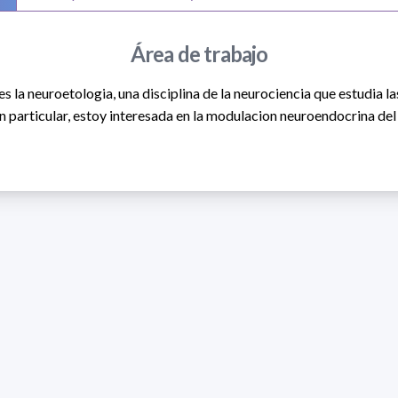
Área de trabajo
s la neuroetologia, una disciplina de la neurociencia que estudia l
 particular, estoy interesada en la modulacion neuroendocrina d