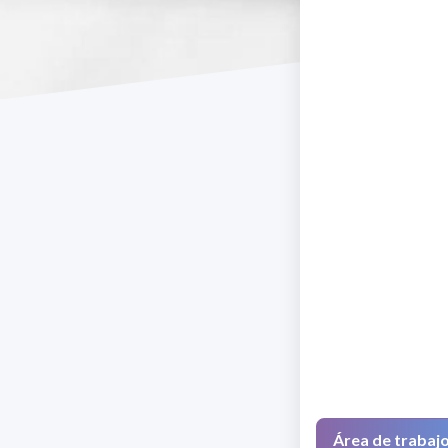
Área de trabaj