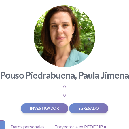
Pouso Piedrabuena, Paula Jimen
INVESTIGADOR
EGRESADO
o
Datos personales
Trayectoria en PEDECIBA