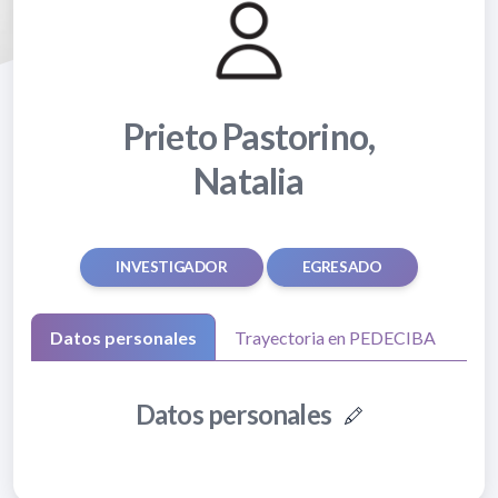
Prieto Pastorino,
Natalia
INVESTIGADOR
EGRESADO
Datos personales
Trayectoria en PEDECIBA
Datos personales