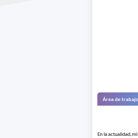
Área de trabaj
En la actualidad, mi