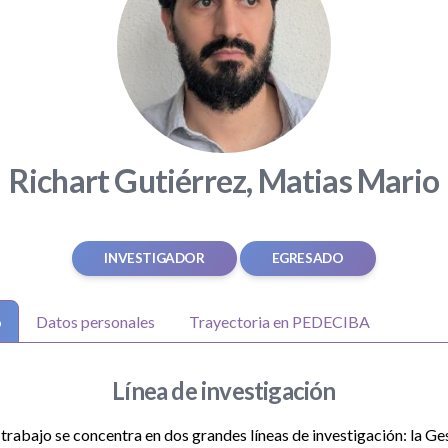
Richart Gutiérrez, Matias Mario
INVESTIGADOR
EGRESADO
o
Datos personales
Trayectoria en PEDECIBA
Línea de investigación
 trabajo se concentra en dos grandes líneas de investigación: la Ge