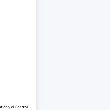
stión y el Control