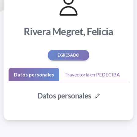
Rivera Megret, Felicia
EGRESADO
Datos personales
Trayectoria en PEDECIBA
Datos personales