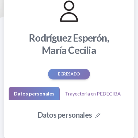
Rodríguez Esperón,
María Cecilia
EGRESADO
Datos personales
Trayectoria en PEDECIBA
Datos personales