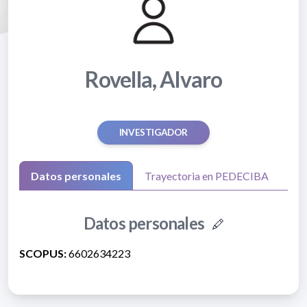
Rovella, Alvaro
INVESTIGADOR
Datos personales
Trayectoria en PEDECIBA
Datos personales
SCOPUS:
6602634223