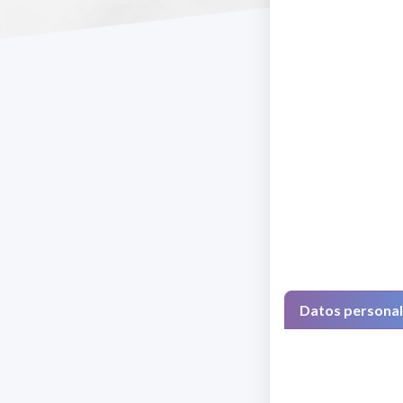
Datos persona