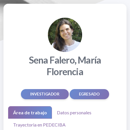
Sena Falero, María
Florencia
INVESTIGADOR
EGRESADO
Área de trabajo
Datos personales
Trayectoria en PEDECIBA