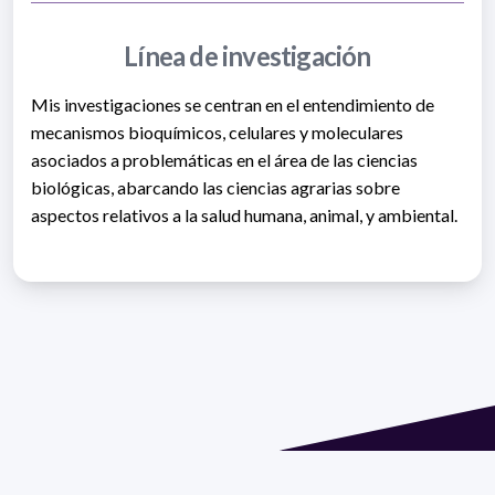
Línea de investigación
Mis investigaciones se centran en el entendimiento de
mecanismos bioquímicos, celulares y moleculares
asociados a problemáticas en el área de las ciencias
biológicas, abarcando las ciencias agrarias sobre
aspectos relativos a la salud humana, animal, y ambiental.