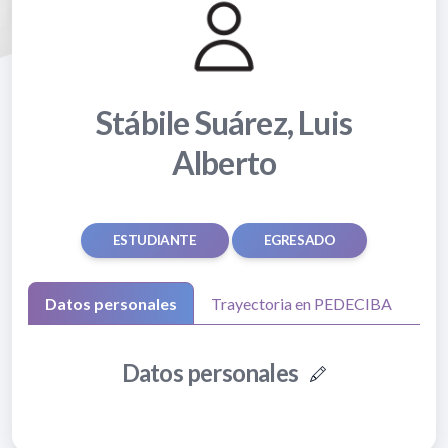
Stábile Suárez, Luis
Alberto
ESTUDIANTE
EGRESADO
Datos personales
Trayectoria en PEDECIBA
Datos personales