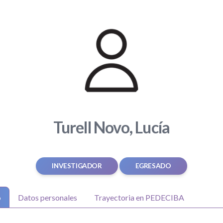
Turell Novo, Lucía
INVESTIGADOR
EGRESADO
o
Datos personales
Trayectoria en PEDECIBA