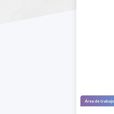
Área de trabaj