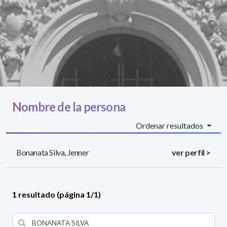
Nombre de la persona
Ordenar resultados
Bonanata Silva, Jenner
ver perfil >
1 resultado (página 1/1)