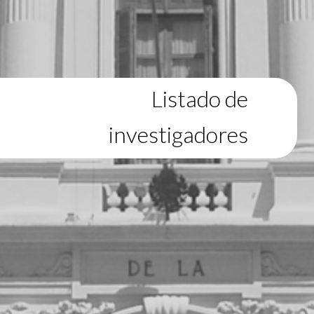
Listado de
investigadores