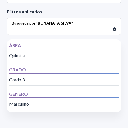
Filtros aplicados
Búsqueda por "
BONANATA SILVA
"
ÁREA
Química
GRADO
Grado 3
GÉNERO
Masculino