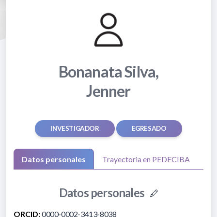
Bonanata Silva,
Jenner
INVESTIGADOR
EGRESADO
Datos personales
Trayectoria en PEDECIBA
Datos personales
ORCID:
0000-0002-3413-8038