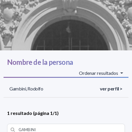
Nombre de la persona
Ordenar resultados
Gambini, Rodolfo
ver perfil >
1 resultado (página 1/1)