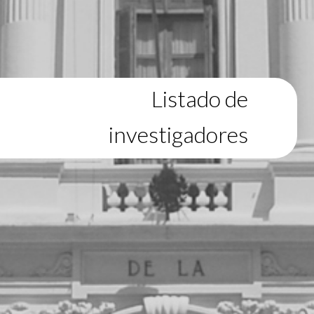
Listado de
investigadores