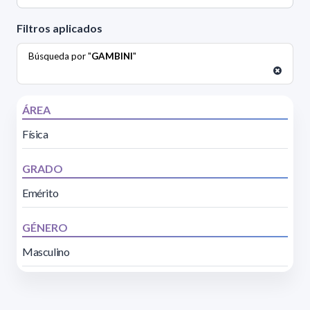
Filtros aplicados
Búsqueda por "
GAMBINI
"
ÁREA
Física
GRADO
Emérito
GÉNERO
Masculino