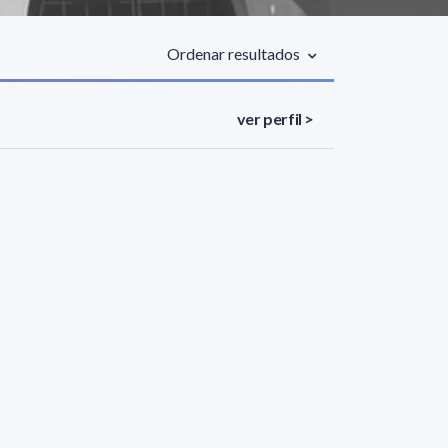
Ordenar resultados
ver perfil >