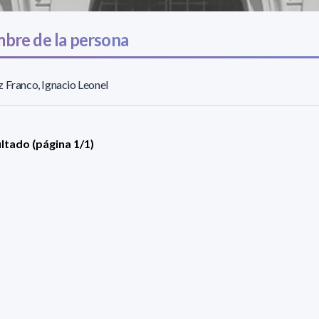
bre de la persona
 Franco, Ignacio Leonel
ultado (página 1/1)