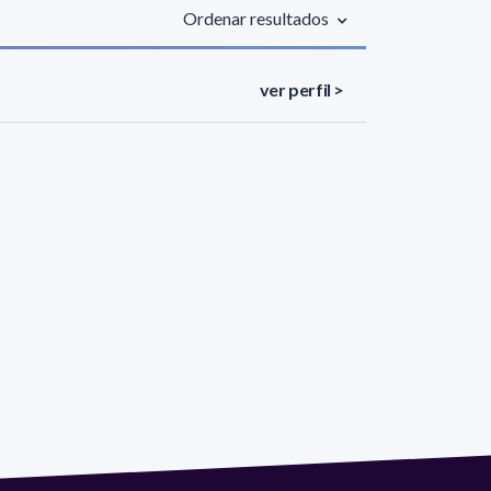
Ordenar resultados
ver perfil >