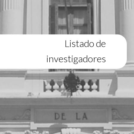
Listado de
investigadores