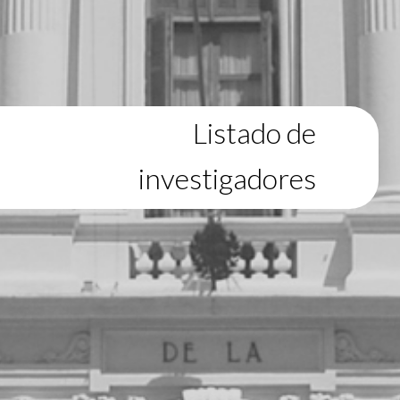
Listado de
investigadores