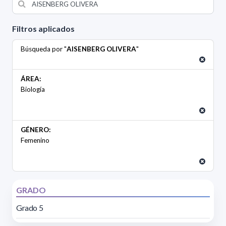
Filtros aplicados
Búsqueda por "
AISENBERG OLIVERA
"
ÁREA:
Biología
GÉNERO:
Femenino
GRADO
Grado 5