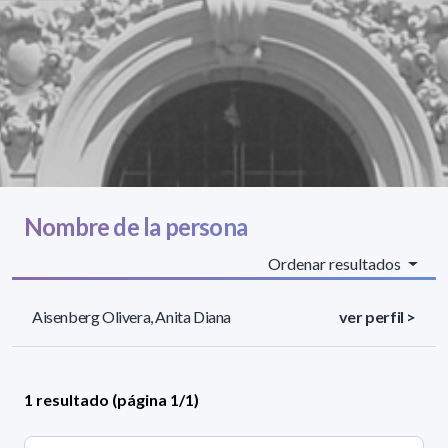
Nombre de la persona
Ordenar resultados
Aisenberg Olivera, Anita Diana
ver perfil >
1 resultado (página 1/1)