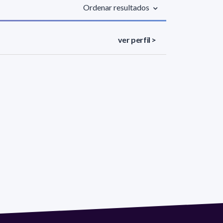
Ordenar resultados
ver perfil >