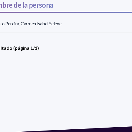
bre de la persona
to Pereira, Carmen Isabel Selene
ultado (página 1/1)