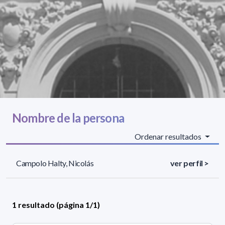
Nombre de la persona
Ordenar resultados
Campolo Halty, Nicolás
ver perfil >
1 resultado (página 1/1)