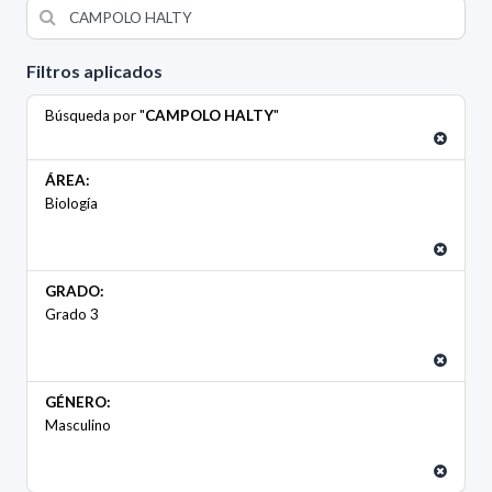
Filtros aplicados
Búsqueda por "
CAMPOLO HALTY
"
ÁREA:
Biología
GRADO:
Grado 3
GÉNERO:
Masculino