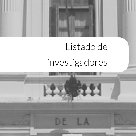
Listado de
investigadores