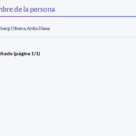
bre de la persona
berg Olivera, Anita Diana
ultado (página 1/1)