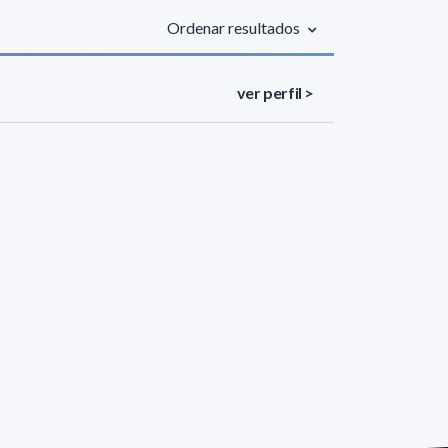
Ordenar resultados
ver perfil >