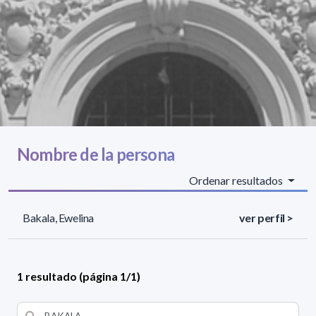
Nombre de la persona
Ordenar resultados
Bakala, Ewelina
ver perfil >
1 resultado (página 1/1)