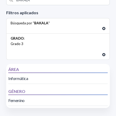
Filtros aplicados
Búsqueda por "
BAKALA
"
GRADO:
Grado 3
ÁREA
Informática
GÉNERO
Femenino