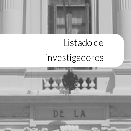
Listado de
investigadores