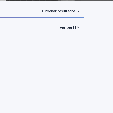
Ordenar resultados
ver perfil >