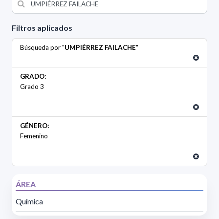
Filtros aplicados
Búsqueda por "
UMPIÉRREZ FAILACHE
"
GRADO:
Grado 3
GÉNERO:
Femenino
ÁREA
Química