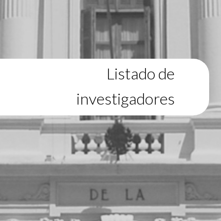
Listado de
investigadores