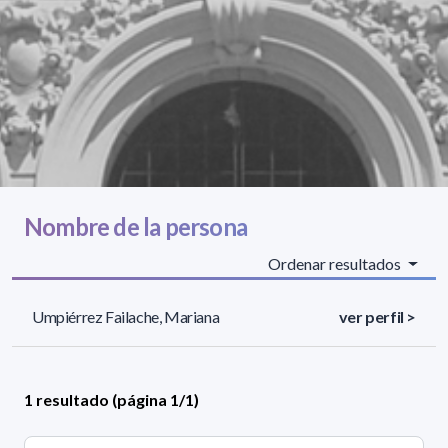
Nombre de la persona
Ordenar resultados
Umpiérrez Failache, Mariana
ver perfil >
1 resultado (página 1/1)