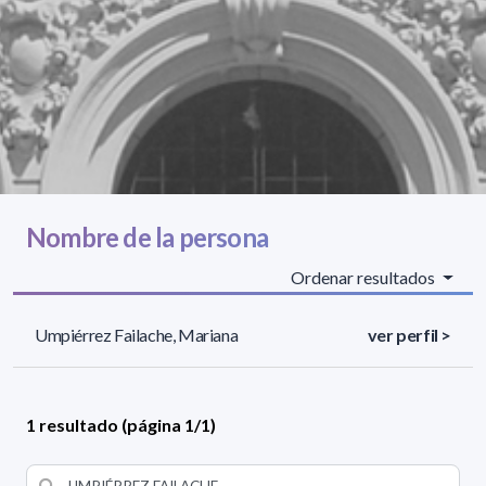
Nombre de la persona
Ordenar resultados
Umpiérrez Failache, Mariana
ver perfil >
1 resultado (página 1/1)