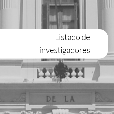
Listado de
investigadores