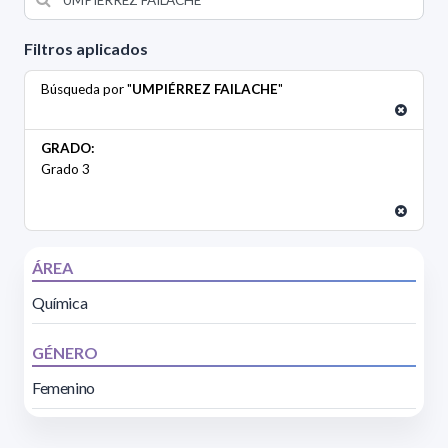
Filtros aplicados
Búsqueda por "
UMPIÉRREZ FAILACHE
"
GRADO:
Grado 3
ÁREA
Química
GÉNERO
Femenino