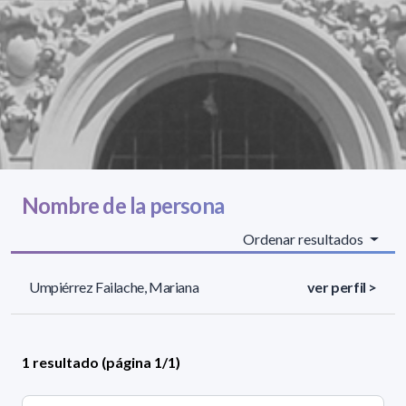
Nombre de la persona
Ordenar resultados
Umpiérrez Failache, Mariana
ver perfil >
1 resultado (página 1/1)