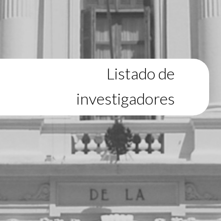
Listado de
investigadores