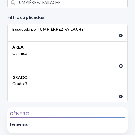
Filtros aplicados
Búsqueda por "
UMPIÉRREZ FAILACHE
"
ÁREA:
Química
GRADO:
Grado 3
GÉNERO
Femenino