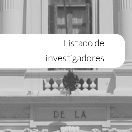
Listado de
investigadores