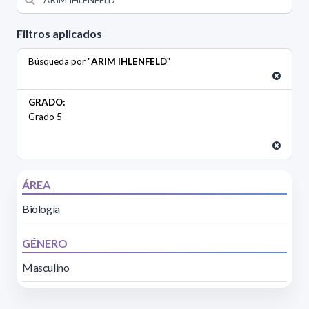
Filtros aplicados
Búsqueda por "
ARIM IHLENFELD
"
GRADO:
Grado 5
ÁREA
Biología
GÉNERO
Masculino