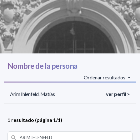
Nombre de la persona
Ordenar resultados
Arim Ihlenfeld, Matías
ver perfil >
1 resultado (página 1/1)