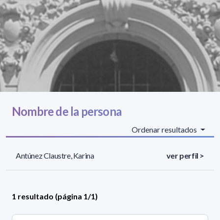
Nombre de la persona
Ordenar resultados
Antúnez Claustre, Karina
ver perfil >
1 resultado (página 1/1)