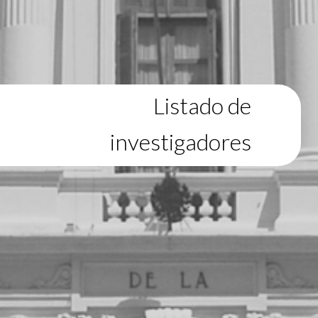
Listado de
investigadores