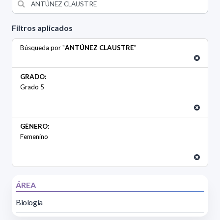
Filtros aplicados
Búsqueda por "
ANTÚNEZ CLAUSTRE
"
GRADO:
Grado 5
GÉNERO:
Femenino
ÁREA
Biología