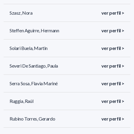
Szasz, Nora
ver perfil >
Steffen Aguirre, Hermann
ver perfil >
Solari Buela, Martin
ver perfil >
Severi De Santiago, Paula
ver perfil >
Serra Sosa, Flavia Mariné
ver perfil >
Ruggia, Raúl
ver perfil >
Rubino Torres, Gerardo
ver perfil >