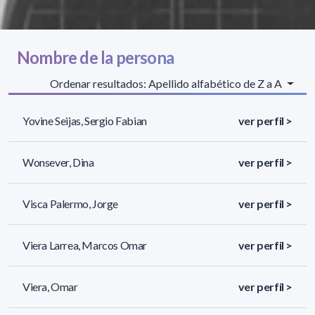
Nombre de la persona
Ordenar resultados: Apellido alfabético de Z a A
Yovine Seijas, Sergio Fabian
ver perfil >
Wonsever, Dina
ver perfil >
Visca Palermo, Jorge
ver perfil >
Viera Larrea, Marcos Omar
ver perfil >
Viera, Omar
ver perfil >