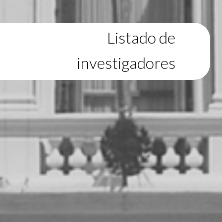
Listado de
investigadores