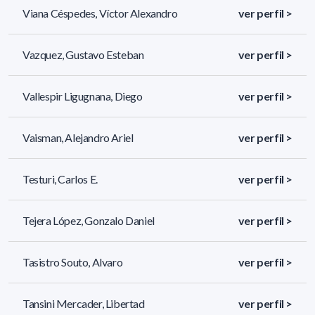
Viana Céspedes, Víctor Alexandro
ver perfil >
Vazquez, Gustavo Esteban
ver perfil >
Vallespir Ligugnana, Diego
ver perfil >
Vaisman, Alejandro Ariel
ver perfil >
Testuri, Carlos E.
ver perfil >
Tejera López, Gonzalo Daniel
ver perfil >
Tasistro Souto, Alvaro
ver perfil >
Tansini Mercader, Libertad
ver perfil >