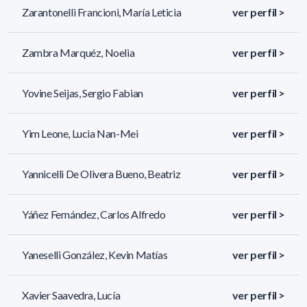
Zarantonelli Francioni, María Leticia
ver perfil >
Zambra Marquéz, Noelia
ver perfil >
Yovine Seijas, Sergio Fabian
ver perfil >
Yim Leone, Lucia Nan-Mei
ver perfil >
Yannicelli De Olivera Bueno, Beatriz
ver perfil >
Yáñez Fernández, Carlos Alfredo
ver perfil >
Yaneselli González, Kevin Matías
ver perfil >
Xavier Saavedra, Lucía
ver perfil >