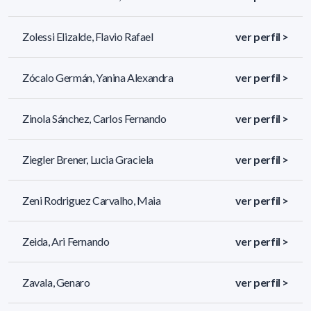
Zolessi Elizalde, Flavio Rafael
ver perfil >
Zócalo Germán, Yanina Alexandra
ver perfil >
Zinola Sánchez, Carlos Fernando
ver perfil >
Ziegler Brener, Lucia Graciela
ver perfil >
Zeni Rodriguez Carvalho, Maia
ver perfil >
Zeida, Ari Fernando
ver perfil >
Zavala, Genaro
ver perfil >