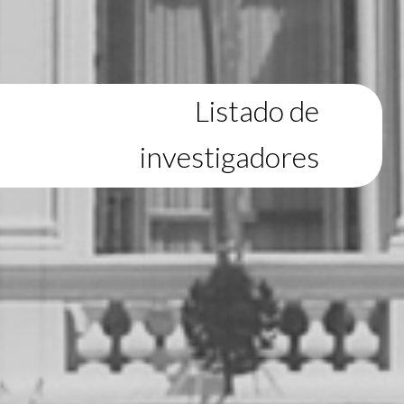
Listado de
investigadores