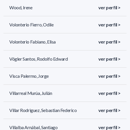
Wood, Irene
ver perfil >
Volonterio Fierro, Odile
ver perfil >
Volonterio Fabiano, Elisa
ver perfil >
Vögler Santos, Rodolfo Edward
ver perfil >
Visca Palermo, Jorge
ver perfil >
Villarreal Murúa, Julián
ver perfil >
Villar Rodriguez, Sebastian Federico
ver perfil >
Villalba Arnábal, Santiago
ver perfil >