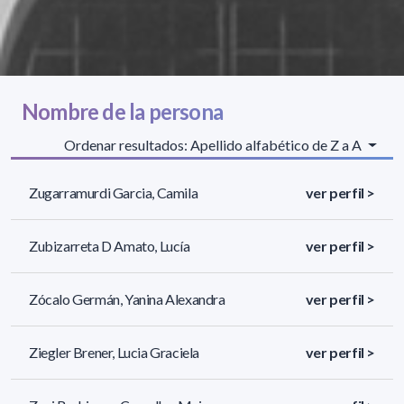
Nombre de la persona
Ordenar resultados: Apellido alfabético de Z a A
Zugarramurdi Garcia, Camila
ver perfil >
Zubizarreta D Amato, Lucía
ver perfil >
Zócalo Germán, Yanina Alexandra
ver perfil >
Ziegler Brener, Lucia Graciela
ver perfil >