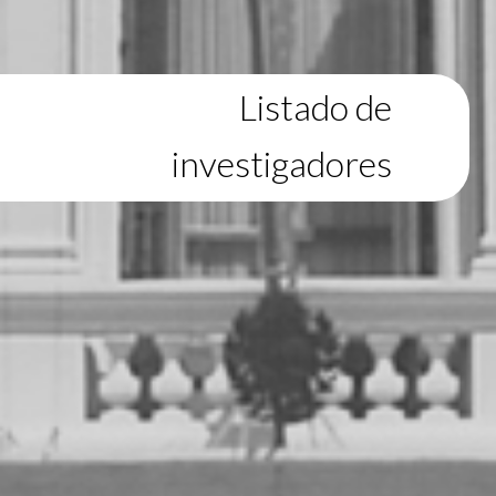
Listado de
investigadores