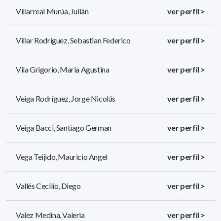
Villarreal Murúa, Julián
ver perfil >
Villar Rodriguez, Sebastian Federico
ver perfil >
Vila Grigorio, Maria Agustina
ver perfil >
Veiga Rodríguez, Jorge Nicolás
ver perfil >
Veiga Bacci, Santiago German
ver perfil >
Vega Teijido, Mauricio Angel
ver perfil >
Vallés Cecilio, Diego
ver perfil >
Valez Medina, Valeria
ver perfil >