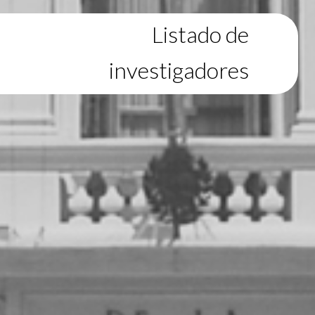
Listado de
investigadores