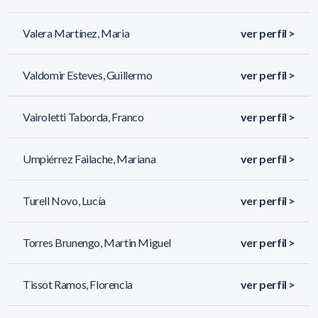
Valera Martínez, Maria
ver perfil >
Valdomir Esteves, Guillermo
ver perfil >
Vairoletti Taborda, Franco
ver perfil >
Umpiérrez Failache, Mariana
ver perfil >
Turell Novo, Lucía
ver perfil >
Torres Brunengo, Martin Miguel
ver perfil >
Tissot Ramos, Florencia
ver perfil >