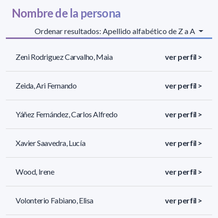
Nombre de la persona
Ordenar resultados: Apellido alfabético de Z a A
Zeni Rodriguez Carvalho, Maia
ver perfil >
Zeida, Ari Fernando
ver perfil >
Yáñez Fernández, Carlos Alfredo
ver perfil >
Xavier Saavedra, Lucía
ver perfil >
Wood, Irene
ver perfil >
Volonterio Fabiano, Elisa
ver perfil >