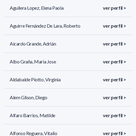
Aguilera Lopez, Elena Paola
ver perfil >
Aguirre Fernández De Lara, Roberto
ver perfil >
Aicardo Grande, Adrián
ver perfil >
Albo Graña, Maria Jose
ver perfil >
Aldabalde Piotto, Virginia
ver perfil >
Alem Glison, Diego
ver perfil >
Alfaro Barrios, Matilde
ver perfil >
Alfonso Reguera, Vitalio
ver perfil >