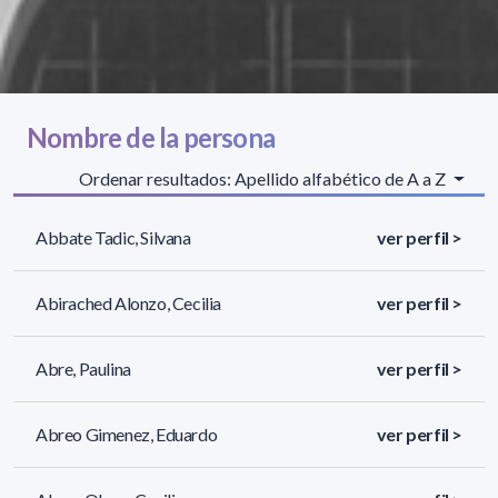
Nombre de la persona
Ordenar resultados: Apellido alfabético de A a Z
Abbate Tadic, Silvana
ver perfil >
Abirached Alonzo, Cecilia
ver perfil >
Abre, Paulina
ver perfil >
Abreo Gimenez, Eduardo
ver perfil >