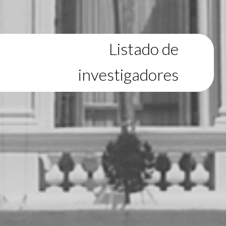
Listado de
investigadores