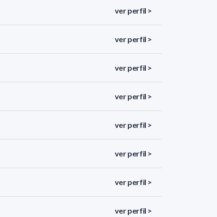
ver perfil >
ver perfil >
ver perfil >
ver perfil >
ver perfil >
ver perfil >
ver perfil >
ver perfil >