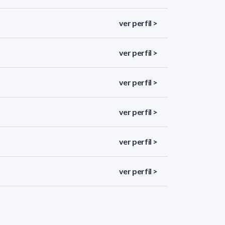
ver perfil >
ver perfil >
ver perfil >
ver perfil >
ver perfil >
ver perfil >
ver perfil >