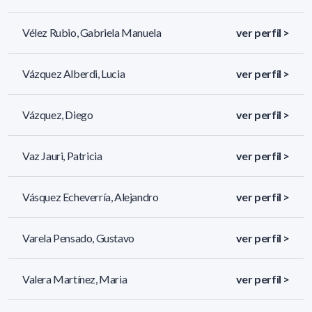
Vélez Rubio, Gabriela Manuela
ver perfil >
Vázquez Alberdi, Lucia
ver perfil >
Vázquez, Diego
ver perfil >
Vaz Jauri, Patricia
ver perfil >
Vásquez Echeverría, Alejandro
ver perfil >
Varela Pensado, Gustavo
ver perfil >
Valera Martínez, Maria
ver perfil >