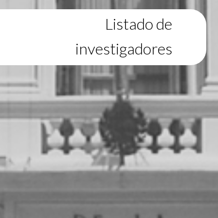
Listado de
investigadores