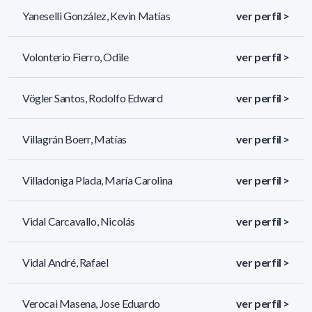
Yaneselli González, Kevin Matías
ver perfil >
Volonterio Fierro, Odile
ver perfil >
Vögler Santos, Rodolfo Edward
ver perfil >
Villagrán Boerr, Matías
ver perfil >
Villadoniga Plada, María Carolina
ver perfil >
Vidal Carcavallo, Nicolás
ver perfil >
Vidal André, Rafael
ver perfil >
Verocai Masena, Jose Eduardo
ver perfil >