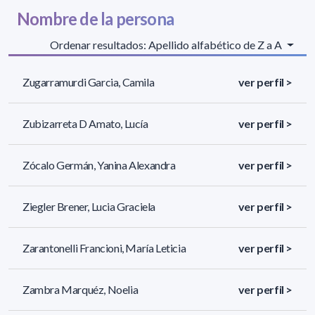
Nombre de la persona
Ordenar resultados: Apellido alfabético de Z a A
Zugarramurdi Garcia, Camila
ver perfil >
Zubizarreta D Amato, Lucía
ver perfil >
Zócalo Germán, Yanina Alexandra
ver perfil >
Ziegler Brener, Lucia Graciela
ver perfil >
Zarantonelli Francioni, María Leticia
ver perfil >
Zambra Marquéz, Noelia
ver perfil >