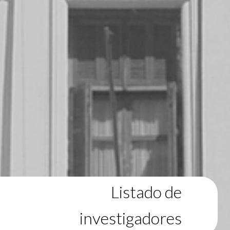
Listado de
investigadores