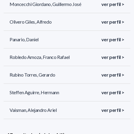
Moncecchi Giordano, Guillermo José
ver perfil >
Olivero Giles, Alfredo
ver perfil >
Panario, Daniel
ver perfil >
Robledo Amoza, Franco Rafael
ver perfil >
Rubino Torres, Gerardo
ver perfil >
Steffen Aguirre, Hermann
ver perfil >
Vaisman, Alejandro Ariel
ver perfil >