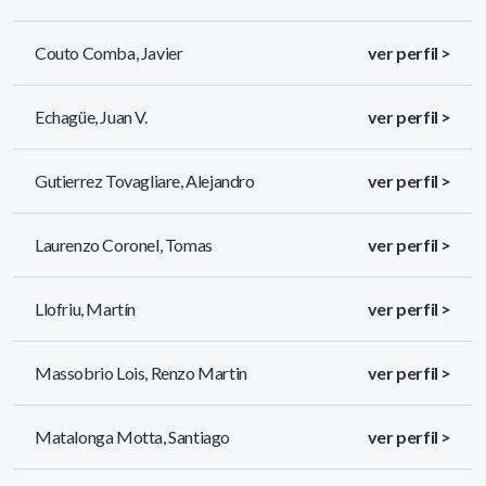
Couto Comba, Javier
ver perfil >
Echagüe, Juan V.
ver perfil >
Gutierrez Tovagliare, Alejandro
ver perfil >
Laurenzo Coronel, Tomas
ver perfil >
Llofriu, Martín
ver perfil >
Massobrio Lois, Renzo Martin
ver perfil >
Matalonga Motta, Santiago
ver perfil >