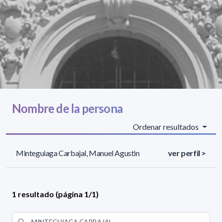
Nombre de la persona
Ordenar resultados
Minteguiaga Carbajal, Manuel Agustin
ver perfil >
1 resultado (página 1/1)