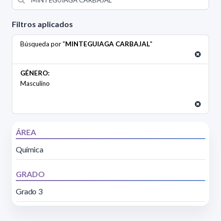
Filtros aplicados
Búsqueda por "
MINTEGUIAGA CARBAJAL
"
GÉNERO:
Masculino
ÁREA
Química
GRADO
Grado 3