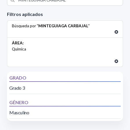
Filtros aplicados
Búsqueda por "
MINTEGUIAGA CARBAJAL
"
ÁREA:
Química
GRADO
Grado 3
GÉNERO
Masculino