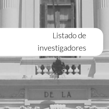
Listado de
investigadores