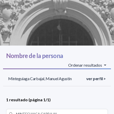
Nombre de la persona
Ordenar resultados
Minteguiaga Carbajal, Manuel Agustin
ver perfil >
1 resultado (página 1/1)