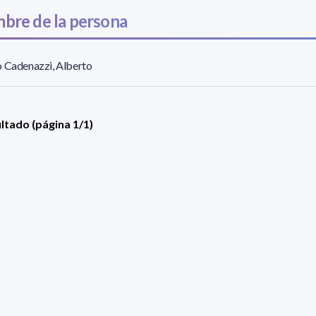
bre de la persona
 Cadenazzi, Alberto
ultado (página 1/1)