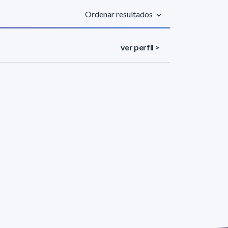
Ordenar resultados
ver perfil >