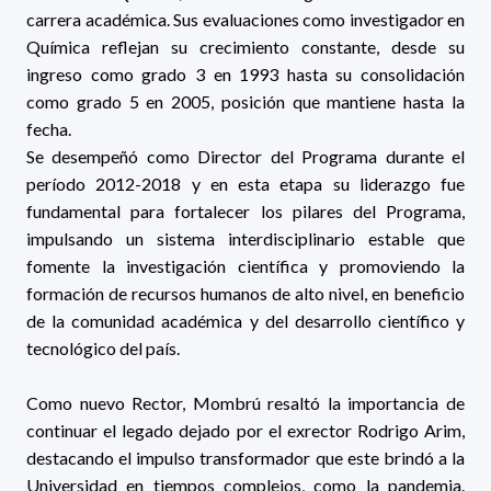
carrera académica. Sus evaluaciones como investigador en
Química reflejan su crecimiento constante, desde su
ingreso como grado 3 en 1993 hasta su consolidación
como grado 5 en 2005, posición que mantiene hasta la
fecha.
Se desempeñó como Director del Programa durante el
período 2012-2018 y en esta etapa su liderazgo fue
fundamental para fortalecer los pilares del Programa,
impulsando un sistema interdisciplinario estable que
fomente la investigación científica y promoviendo la
formación de recursos humanos de alto nivel, en beneficio
de la comunidad académica y del desarrollo científico y
tecnológico del país.
Como nuevo Rector, Mombrú resaltó la importancia de
continuar el legado dejado por el exrector Rodrigo Arim,
destacando el impulso transformador que este brindó a la
Universidad en tiempos complejos, como la pandemia.