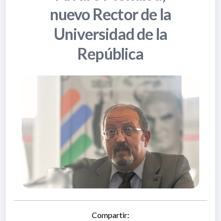
nuevo Rector de la
Universidad de la
República
Compartir: