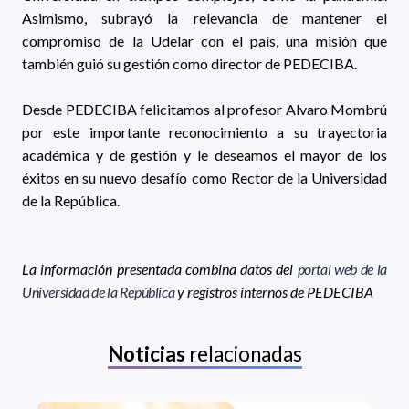
Asimismo, subrayó la relevancia de mantener el
compromiso de la Udelar con el país, una misión que
también guió su gestión como director de PEDECIBA.
Desde PEDECIBA felicitamos al profesor Alvaro Mombrú
por este importante reconocimiento a su trayectoria
académica y de gestión y le deseamos el mayor de los
éxitos en su nuevo desafío como Rector de la Universidad
de la República.
La información presentada combina datos del
portal web de la
Universidad de la República
y registros internos de PEDECIBA
Noticias
relacionadas