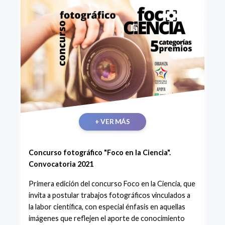
+ VER MÁS
Concurso fotográfico "Foco en la Ciencia".
Convocatoria 2021
Primera edición del concurso Foco en la Ciencia, que
invita a postular trabajos fotográficos vinculados a
la labor científica, con especial énfasis en aquellas
imágenes que reflejen el aporte de conocimiento