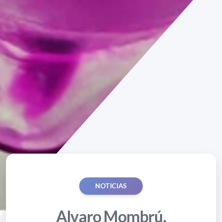
NOTICIAS
Alvaro Mombrú,