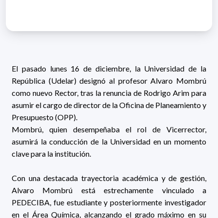
El pasado lunes 16 de diciembre, la Universidad de la
República (Udelar) designó al profesor Alvaro Mombrú
como nuevo Rector, tras la renuncia de Rodrigo Arim para
asumir el cargo de director de la Oficina de Planeamiento y
Presupuesto (OPP).
Mombrú, quien desempeñaba el rol de Vicerrector,
asumirá la conducción de la Universidad en un momento
clave para la institución.
Con una destacada trayectoria académica y de gestión,
Alvaro Mombrú está estrechamente vinculado a
PEDECIBA, fue estudiante y posteriormente investigador
en el Área Química, alcanzando el grado máximo en su